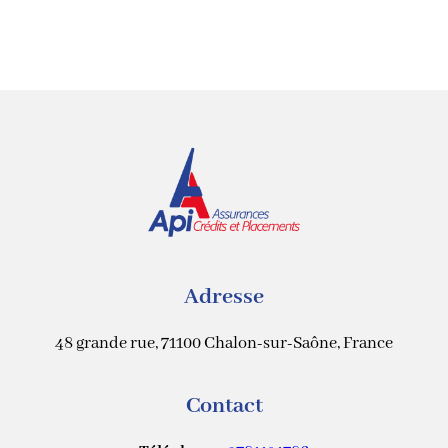
Adresse
48 grande rue, 71100 Chalon-sur-Saône, France
Contact