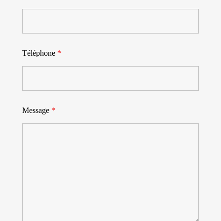
Téléphone
*
Message
*