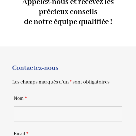
Appelez-nous et recevez les
précieux conseils
de notre équipe qualifiée !
Contactez-nous
Les champs marqués d’un
*
sont obligatoires
Nom
*
Email
*