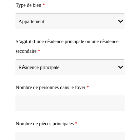
Type de bien
*
S’agit-il d’une résidence principale ou une résidence
secondaire
*
Nombre de personnes dans le foyer
*
Nombre de pièces principales
*