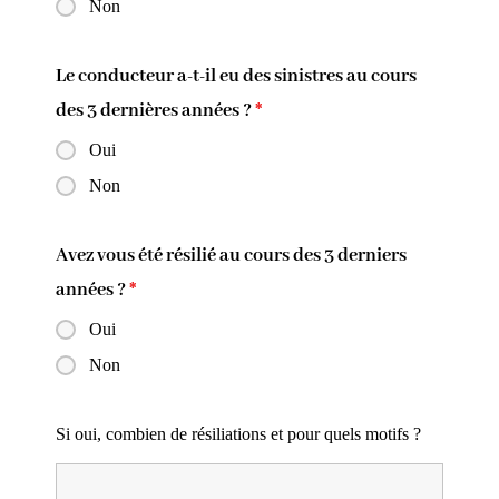
Non
Le conducteur a-t-il eu des sinistres au cours
des 3 dernières années ?
*
Oui
Non
Avez vous été résilié au cours des 3 derniers
années ?
*
Oui
Non
Si oui, combien de résiliations et pour quels motifs ?