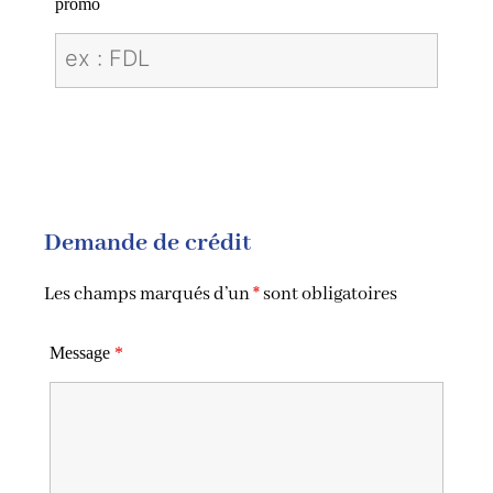
promo
Demande de crédit
Les champs marqués d’un
*
sont obligatoires
Message
*