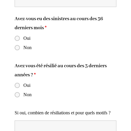
Avez-vous eu des sinistres au cours des 36
derniers mois
*
Oui
Non
Avez vous été résilié au cours des 3 derniers
années ?
*
Oui
Non
Si oui, combien de résiliations et pour quels motifs ?