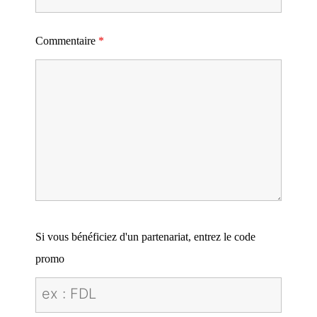
Commentaire
*
Si vous bénéficiez d'un partenariat, entrez le code
promo