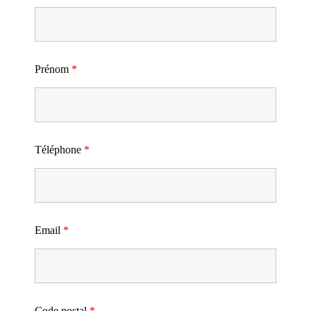
Prénom
*
Téléphone
*
Email
*
Code postal
*