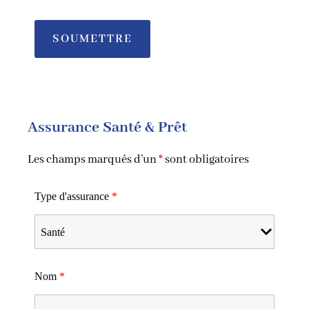
Assurance Santé & Prêt
Les champs marqués d’un
*
sont obligatoires
Type d'assurance
*
Nom
*