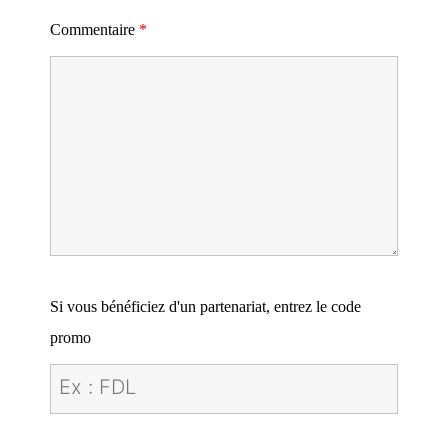
Commentaire
*
Si vous bénéficiez d'un partenariat, entrez le code
promo