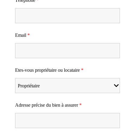
Téléphone
*
Email
*
Etes-vous propriétaire ou locataire
*
Adresse précise du bien à assurer
*