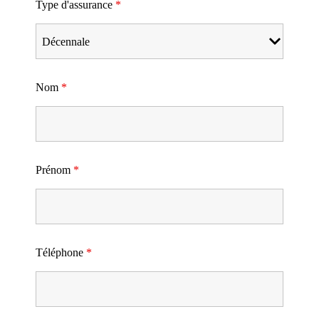
Type d'assurance
*
Nom
*
Prénom
*
Téléphone
*