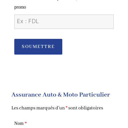
promo
Assurance Auto & Moto Particulier
Les champs marqués d’un
*
sont obligatoires
Nom
*