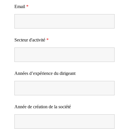
Email
*
Secteur d'activité
*
Années d’expérience du dirigeant
Année de création de la société