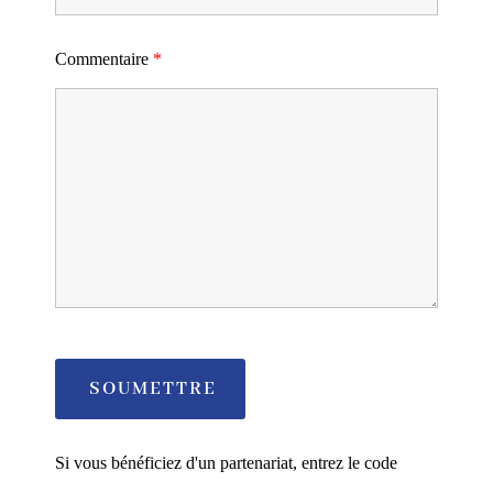
Commentaire
*
Si vous bénéficiez d'un partenariat, entrez le code