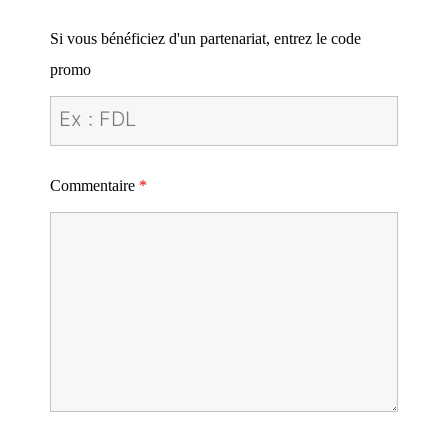
Si vous bénéficiez d'un partenariat, entrez le code
promo
Commentaire
*