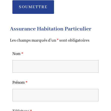
Assurance Habitation Particulier
Les champs marqués d’un
*
sont obligatoires
Nom
*
Prénom
*