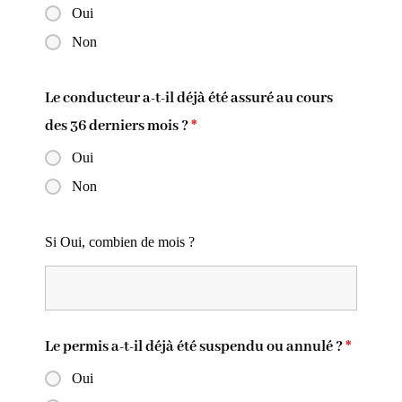
Oui
Non
Le conducteur a-t-il déjà été assuré au cours
des 36 derniers mois ?
*
Oui
Non
Si Oui, combien de mois ?
Le permis a-t-il déjà été suspendu ou annulé ?
*
Oui