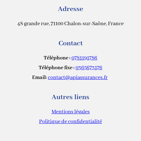
Adresse
48 grande rue, 71100 Chalon-sur-Saône, France
Contact
Téléphone :
0781191786
Téléphone fixe :
0365673176
Email:
contact@apiassurances.fr
Autres liens
Mentions légales
Politique de confidentialité