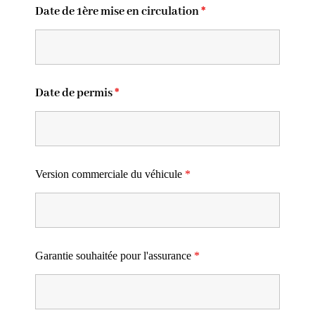
Date de 1ère mise en circulation
*
Date de permis
*
Version commerciale du véhicule
*
Garantie souhaitée pour l'assurance
*