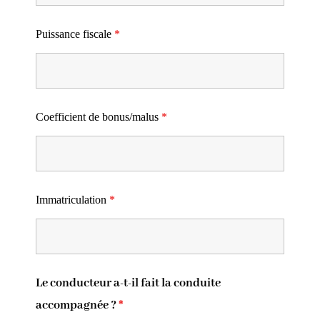
Puissance fiscale
*
Coefficient de bonus/malus
*
Immatriculation
*
Le conducteur a-t-il fait la conduite
accompagnée ?
*