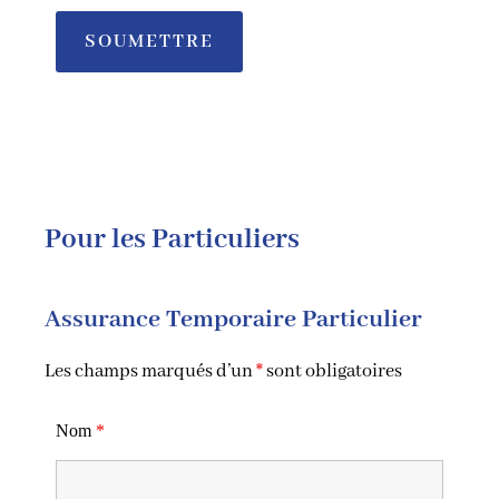
Pour les Particuliers
Assurance Temporaire Particulier
Les champs marqués d’un
*
sont obligatoires
Nom
*