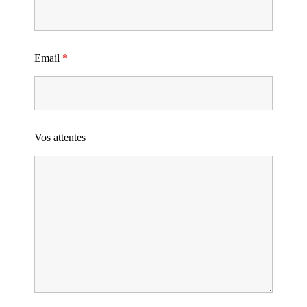
Email
*
Vos attentes