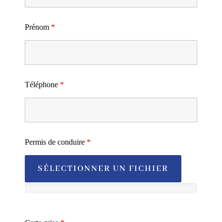
Prénom
*
Téléphone
*
Permis de conduire
*
SÉLECTIONNER UN FICHIER