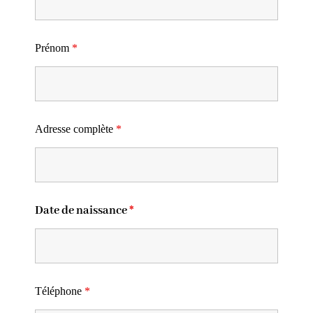
Prénom
*
Adresse complète
*
Date de naissance
*
Téléphone
*