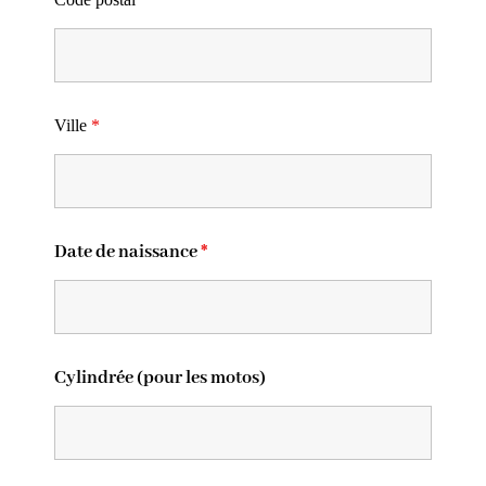
Ville
*
Date de naissance
*
Cylindrée (pour les motos)