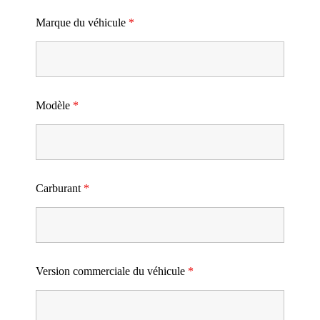
Marque du véhicule
*
Modèle
*
Carburant
*
Version commerciale du véhicule
*