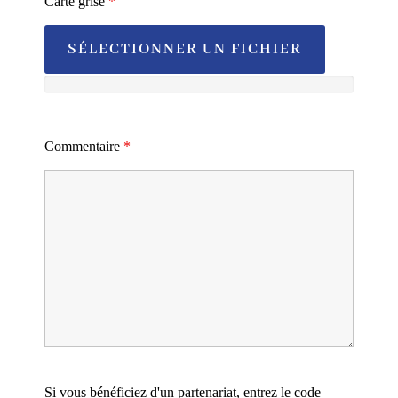
Carte grise
*
SÉLECTIONNER UN FICHIER
Commentaire
*
Si vous bénéficiez d'un partenariat, entrez le code